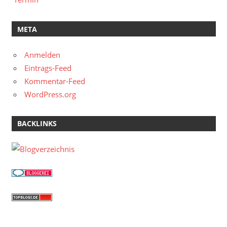
META
Anmelden
Eintrags-Feed
Kommentar-Feed
WordPress.org
BACKLINKS