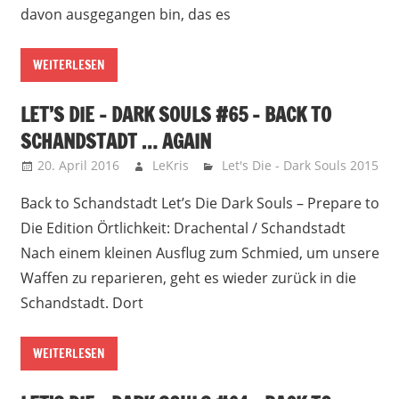
davon ausgegangen bin, das es
WEITERLESEN
LET’S DIE – DARK SOULS #65 – BACK TO
SCHANDSTADT … AGAIN
20. April 2016
LeKris
Let's Die - Dark Souls 2015
Back to Schandstadt Let’s Die Dark Souls – Prepare to
Die Edition Örtlichkeit: Drachental / Schandstadt
Nach einem kleinen Ausflug zum Schmied, um unsere
Waffen zu reparieren, geht es wieder zurück in die
Schandstadt. Dort
WEITERLESEN