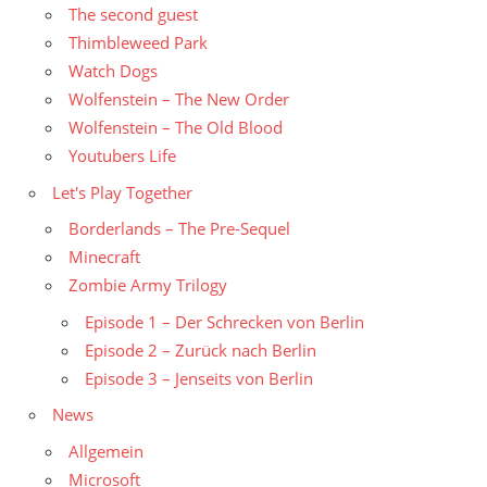
The second guest
Thimbleweed Park
Watch Dogs
Wolfenstein – The New Order
Wolfenstein – The Old Blood
Youtubers Life
Let's Play Together
Borderlands – The Pre-Sequel
Minecraft
Zombie Army Trilogy
Episode 1 – Der Schrecken von Berlin
Episode 2 – Zurück nach Berlin
Episode 3 – Jenseits von Berlin
News
Allgemein
Microsoft