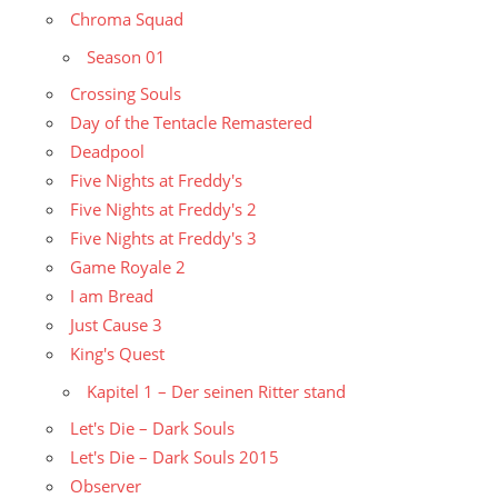
Chroma Squad
Season 01
Crossing Souls
Day of the Tentacle Remastered
Deadpool
Five Nights at Freddy's
Five Nights at Freddy's 2
Five Nights at Freddy's 3
Game Royale 2
I am Bread
Just Cause 3
King's Quest
Kapitel 1 – Der seinen Ritter stand
Let's Die – Dark Souls
Let's Die – Dark Souls 2015
Observer