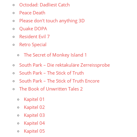
Octodad: Dadliest Catch
Peace Death
Please don't touch anything 3D
Quake DOPA
Resident Evil 7
Retro Special
The Secret of Monkey Island 1
South Park – Die rektakuläre Zerreissprobe
South Park – The Stick of Truth
South Park – The Stick of Truth Encore
The Book of Unwritten Tales 2
Kapitel 01
Kapitel 02
Kapitel 03
Kapitel 04
Kapitel 05