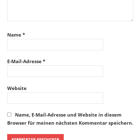
Name
*
E-Mail-Adresse
*
Website
Name, E-Mail-Adresse und Website in diesem
Browser für meinen nächsten Kommentar speichern.