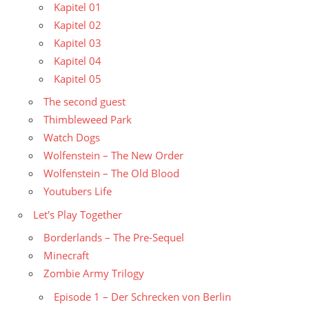
Kapitel 01
Kapitel 02
Kapitel 03
Kapitel 04
Kapitel 05
The second guest
Thimbleweed Park
Watch Dogs
Wolfenstein – The New Order
Wolfenstein – The Old Blood
Youtubers Life
Let's Play Together
Borderlands – The Pre-Sequel
Minecraft
Zombie Army Trilogy
Episode 1 – Der Schrecken von Berlin