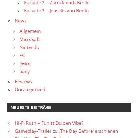
Episode 2 – Zurück nach Berlin
Episode 3 – Jenseits von Berlin
News
Allgemein
Microsoft
Nintendo
PC
Retro
Sony
Reviews
Uncategorized
NEUESTE BEITRÄGE
Hi-Fi Rush – Fühlst Du den Vibe?
Gameplay-Trailer zu ‚The Day Before‘ erschienen