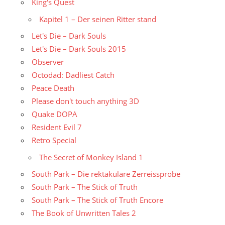
King's Quest
Kapitel 1 – Der seinen Ritter stand
Let's Die – Dark Souls
Let's Die – Dark Souls 2015
Observer
Octodad: Dadliest Catch
Peace Death
Please don't touch anything 3D
Quake DOPA
Resident Evil 7
Retro Special
The Secret of Monkey Island 1
South Park – Die rektakuläre Zerreissprobe
South Park – The Stick of Truth
South Park – The Stick of Truth Encore
The Book of Unwritten Tales 2