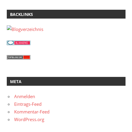
BACKLINKS
META
Anmelden
Eintrags-Feed
Kommentar-Feed
WordPress.org