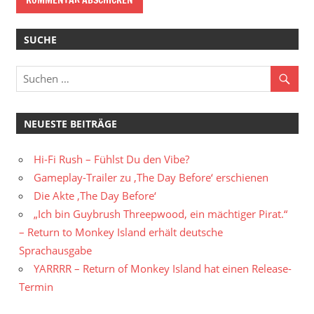
SUCHE
NEUESTE BEITRÄGE
Hi-Fi Rush – Fühlst Du den Vibe?
Gameplay-Trailer zu ‚The Day Before‘ erschienen
Die Akte ‚The Day Before‘
„Ich bin Guybrush Threepwood, ein mächtiger Pirat.“
– Return to Monkey Island erhält deutsche
Sprachausgabe
YARRRR – Return of Monkey Island hat einen Release-
Termin